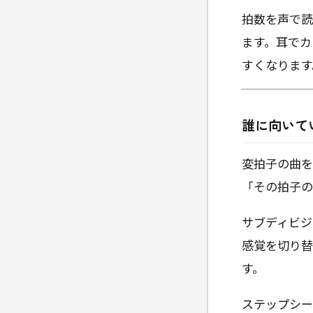
拍数を声で読
ます。耳でカ
すくなります
誰に向いて
変拍子の曲を
「その拍子の
サブディビジ
感覚を切り替
す。
ステップシー