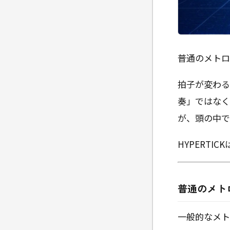
普通のメトロ
拍子が変わる
奏」ではなく
が、頭の中で
HYPERT
普通のメト
一般的なメト