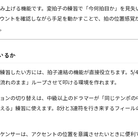
み上げる機能です。変拍子の練習で「今何拍目か」を見失
ウントを確認しながら手足を動かすことで、拍の位置感覚
。
いるか
練習したい方には、拍子連結の機能が直接役立ちます。5/4や
流れのまま」ループさせて叩ける環境を作れます。
ョンの切り替えは、中級以上のドラマーが「同じテンポの
える」練習に使えます。8分と3連符を行き来するフィール
ケンサーは、アクセントの位置を意識させたいときに便利