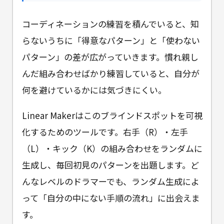
コーディネーションの練習を積んでいると、知
らないうちに「得意なパターン」と「使わない
パターン」の差が広がっていきます。慣れ親し
んだ組み合わせばかり練習していると、自分が
何を避けているかには気づきにくい。
Linear Makerはこのブラインドスポットを可視
化するためのツールです。右手（R）・左手
（L）・キック（K）の組み合わせをランダムに
生成し、毎回初見のパターンを出題します。ど
んなレベルのドラマーでも、ランダム生成によ
って「自分の中にない手順の流れ」に出会えま
す。