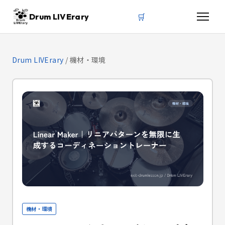
🛒
Drum LIVErary
Drum LIVErary
/
機材・環境
機材・環境