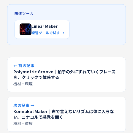
関連ツール
Linear Maker
練習ツールで試す →
← 前の記事
Polymetric Groove｜拍子の外にずれていくフレーズ
を、クリックで体感する
機材・環境
次の記事 →
Konnakol Maker｜声で言えないリズムは体に入らな
い。コナコルで感覚を開く
機材・環境