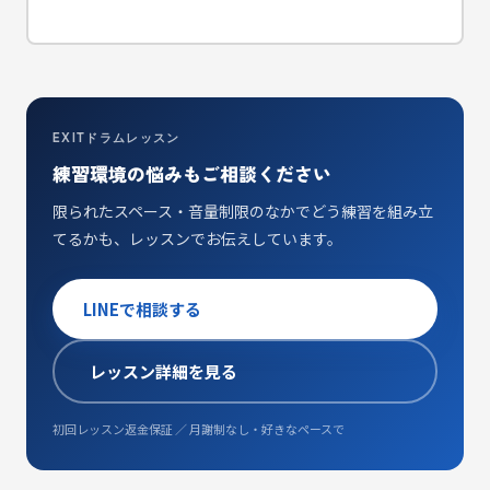
EXITドラムレッスン
練習環境の悩みもご相談ください
限られたスペース・音量制限のなかでどう練習を組み立
てるかも、レッスンでお伝えしています。
LINEで相談する
レッスン詳細を見る
初回レッスン返金保証 ／ 月謝制なし・好きなペースで