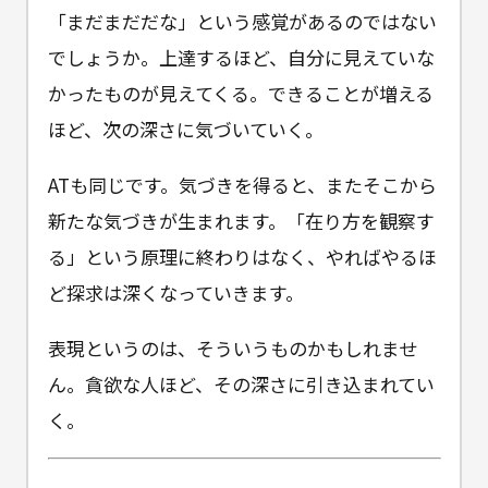
「まだまだだな」という感覚があるのではない
でしょうか。上達するほど、自分に見えていな
かったものが見えてくる。できることが増える
ほど、次の深さに気づいていく。
ATも同じです。気づきを得ると、またそこから
新たな気づきが生まれます。「在り方を観察す
る」という原理に終わりはなく、やればやるほ
ど探求は深くなっていきます。
表現というのは、そういうものかもしれませ
ん。貪欲な人ほど、その深さに引き込まれてい
く。