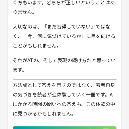
く方もいます。どちらが正しいということはあ
りません。
大切なのは、「まだ習得していない」ではな
く、「今、何に気づけているか」に目を向ける
ことかもしれません。
それがATの、そして表現の続け方だと思ってい
ます。
方法論として答えを示すのではなく、著者自身
の気づきを読者が追体験していく一冊です。AT
にかかる時間の問いへの答えも、この体験の中
に見つかるかもしれません。