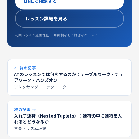
LINEで相談する
レッスン詳細を見る
初回レッスン返金保証 ／ 月謝制なし・好きなペースで
← 前の記事
ATのレッスンでは何をするのか：テーブルワーク・チェ
アワーク・ハンズオン
アレクサンダー・テクニーク
次の記事 →
入れ子連符（Nested Tuplets）：連符の中に連符を入
れるとどうなるか
音楽・リズム理論