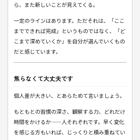
ら、また新しいことが見えてくる。
一定のラインはあります。ただそれは、「ここ
までできれば完成」というものではなく、「ど
こまで深めていくか」を自分が選んでいくもの
だと感じています。
焦らなくて大丈夫です
個人差が大きい、とあらためて言いましょう。
もともとの習慣の深さ、観察する力、どれだけ
時間をかけるか——人それぞれです。早く変化
を感じる方もいれば、じっくりと積み重ねてい