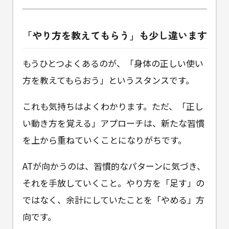
「やり方を教えてもらう」も少し違います
もうひとつよくあるのが、「身体の正しい使い
方を教えてもらおう」というスタンスです。
これも気持ちはよくわかります。ただ、「正し
い動き方を覚える」アプローチは、新たな習慣
を上から重ねていくことになりがちです。
ATが向かうのは、習慣的なパターンに気づき、
それを手放していくこと。やり方を「足す」の
ではなく、余計にしていたことを「やめる」方
向です。