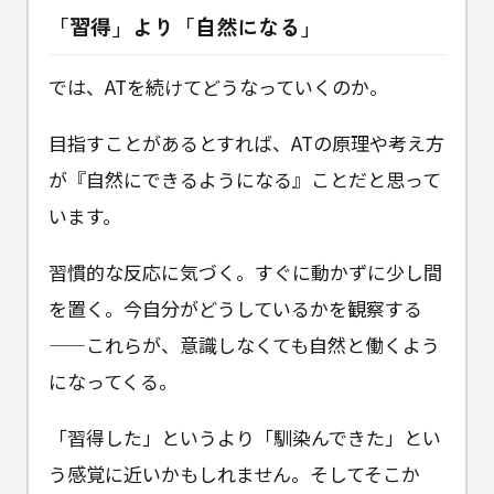
「習得」より「自然になる」
では、ATを続けてどうなっていくのか。
目指すことがあるとすれば、ATの原理や考え方
が『自然にできるようになる』ことだと思って
います。
習慣的な反応に気づく。すぐに動かずに少し間
を置く。今自分がどうしているかを観察する
——これらが、意識しなくても自然と働くよう
になってくる。
「習得した」というより「馴染んできた」とい
う感覚に近いかもしれません。そしてそこか