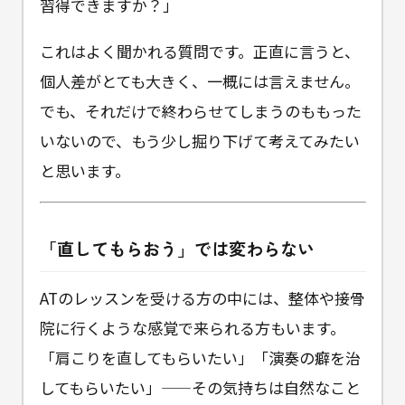
習得できますか？」
これはよく聞かれる質問です。正直に言うと、
個人差がとても大きく、一概には言えません。
でも、それだけで終わらせてしまうのももった
いないので、もう少し掘り下げて考えてみたい
と思います。
「直してもらおう」では変わらない
ATのレッスンを受ける方の中には、整体や接骨
院に行くような感覚で来られる方もいます。
「肩こりを直してもらいたい」「演奏の癖を治
してもらいたい」——その気持ちは自然なこと