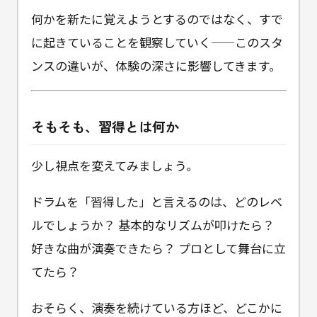
何かを新たに覚えようとするのではなく、すで
に起きていることを観察していく——このスタ
ンスの違いが、体験の深さに影響してきます。
そもそも、習得とは何か
少し視点を変えてみましょう。
ドラムを「習得した」と言えるのは、どのレベ
ルでしょうか？ 基本的なリズムが叩けたら？
好きな曲が演奏できたら？ プロとして舞台に立
てたら？
おそらく、演奏を続けている方ほど、どこかに