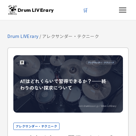
🛒
Drum LIVErary
Drum LIVErary
/
アレクサンダー・テクニーク
アレクサンダー・テクニーク