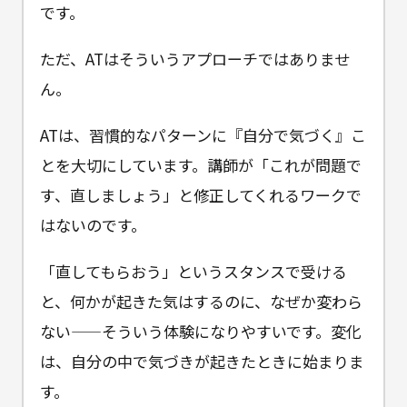
です。
ただ、ATはそういうアプローチではありませ
ん。
ATは、習慣的なパターンに『自分で気づく』こ
とを大切にしています。講師が「これが問題で
す、直しましょう」と修正してくれるワークで
はないのです。
「直してもらおう」というスタンスで受ける
と、何かが起きた気はするのに、なぜか変わら
ない——そういう体験になりやすいです。変化
は、自分の中で気づきが起きたときに始まりま
す。