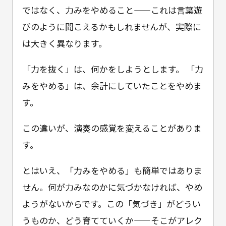
ではなく、力みをやめること——これは言葉遊
びのように聞こえるかもしれませんが、実際に
は大きく異なります。
「力を抜く」は、何かをしようとします。 「力
みをやめる」は、余計にしていたことをやめま
す。
この違いが、演奏の感覚を変えることがありま
す。
とはいえ、「力みをやめる」も簡単ではありま
せん。何が力みなのかに気づかなければ、やめ
ようがないからです。この「気づき」がどうい
うものか、どう育てていくか——そこがアレク