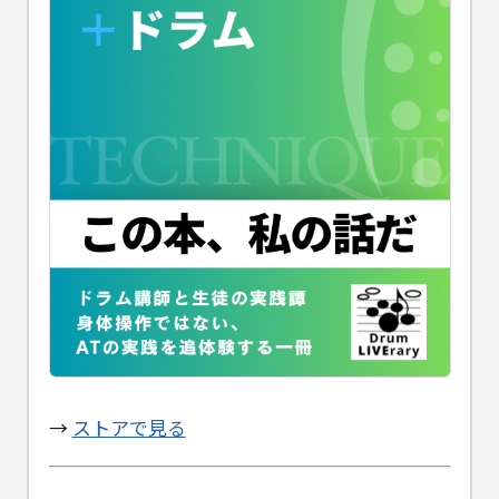
→
ストアで見る