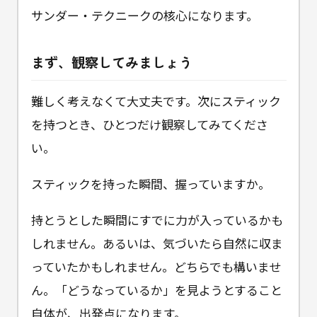
サンダー・テクニークの核心になります。
まず、観察してみましょう
難しく考えなくて大丈夫です。次にスティック
を持つとき、ひとつだけ観察してみてくださ
い。
スティックを持った瞬間、握っていますか。
持とうとした瞬間にすでに力が入っているかも
しれません。あるいは、気づいたら自然に収ま
っていたかもしれません。どちらでも構いませ
ん。「どうなっているか」を見ようとすること
自体が、出発点になります。