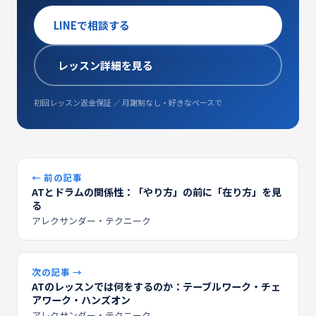
LINEで相談する
レッスン詳細を見る
初回レッスン返金保証 ／ 月謝制なし・好きなペースで
← 前の記事
ATとドラムの関係性：「やり方」の前に「在り方」を見
る
アレクサンダー・テクニーク
次の記事 →
ATのレッスンでは何をするのか：テーブルワーク・チェ
アワーク・ハンズオン
アレクサンダー・テクニーク