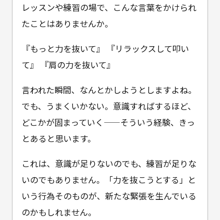
レッスンや練習の場で、こんな言葉をかけられ
たことはありませんか。
『もっと力を抜いて』 『リラックスして叩い
て』 『肩の力を抜いて』
言われた瞬間、なんとかしようとしますよね。
でも、うまくいかない。意識すればするほど、
どこかが固まっていく——そういう経験、きっ
とあると思います。
これは、意識が足りないのでも、練習が足りな
いのでもありません。「力を抜こうとする」と
いう行為そのものが、新たな緊張を生んでいる
のかもしれません。