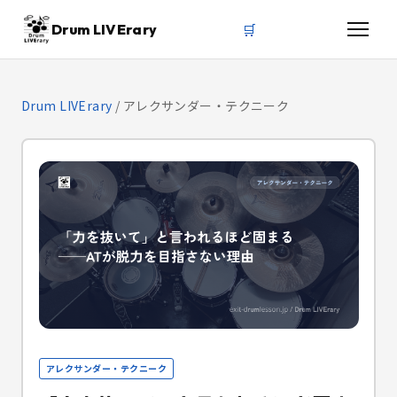
🛒
Drum LIVErary
Drum LIVErary
/
アレクサンダー・テクニーク
アレクサンダー・テクニーク