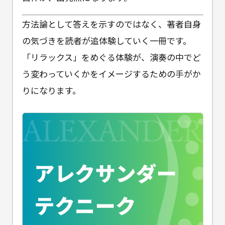
方法論として答えを示すのではなく、著者自身
の気づきを読者が追体験していく一冊です。
「リラックス」をめぐる体験が、演奏の中でど
う変わっていくかをイメージするための手がか
りになります。