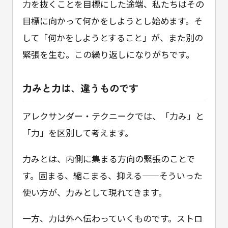
力を抜くことを目標にした途端、私たちはその
目標に向かって何かをしようとし始めます。そ
して「何かをしようとすること」が、また別の
緊張を生む。この繰り返しになりがちです。
力みと力は、違うものです
アレクサンダー・テクニークでは、「力み」と
「力」を区別して考えます。
力みとは、内側に集まる方向の緊張のことで
す。固まる、縮こまる、抑える——そういった
使い方が、力みとして現れてきます。
一方、力は外へ伝わっていくものです。ストロ