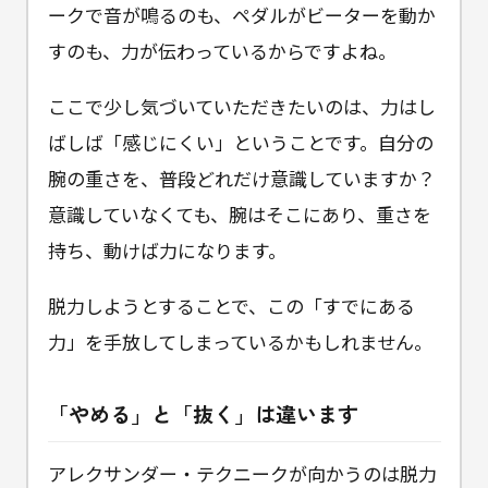
ークで音が鳴るのも、ペダルがビーターを動か
すのも、力が伝わっているからですよね。
ここで少し気づいていただきたいのは、力はし
ばしば「感じにくい」ということです。自分の
腕の重さを、普段どれだけ意識していますか？
意識していなくても、腕はそこにあり、重さを
持ち、動けば力になります。
脱力しようとすることで、この「すでにある
力」を手放してしまっているかもしれません。
「やめる」と「抜く」は違います
アレクサンダー・テクニークが向かうのは脱力