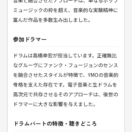
音楽と融合させたアプローチは、単なるポップ
ミュージックの枠を超え、音楽的な実験精神に
富んだ作品を多数生み出しました。
参加ドラマー
ドラムは高橋幸宏が担当しています。正確無比
なグルーヴにファンク・フュージョンのセンス
を融合させたスタイルが特徴で、YMOの音楽的
骨格を支えた存在です。電子音楽と生ドラムを
高次元で共存させるそのアプローチは、後世の
ドラマーに大きな影響を与えました。
ドラムパートの特徴・聴きどころ