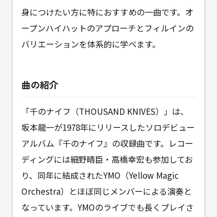
身につけたい方に特におすすめの一曲です。オ
ープンハイハットのアプローチとフィルインの
バリエーションを体系的に学べます。
曲の紹介
「千のナイフ（THOUSAND KNIVES）」は、
坂本龍一が1978年にリリースしたソロデビュー
アルバム『千のナイフ』の収録曲です。レコー
ディングには細野晴臣・高橋幸宏も参加してお
り、同年に結成されたYMO（Yellow Magic
Orchestra）とほぼ同じメンバーによる演奏と
なっています。YMOのライブでも長くプレイさ