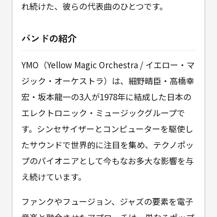
れ続けた、彼らの代表曲のひとつです。
バンドの紹介
YMO（Yellow Magic Orchestra / イエロー・マ
ジック・オーケストラ）は、細野晴臣・高橋幸
宏・坂本龍一の3人が1978年に結成した日本の
エレクトロニック・ミュージックグループで
す。シンセサイザーとコンピューターを駆使し
たサウンドで世界的に注目を集め、テクノポッ
プのパイオニアとして今もなお多大な影響を与
え続けています。
ファンクやフュージョン、ジャズの要素を電子