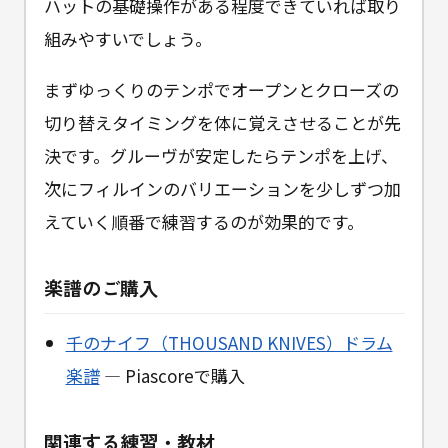
ハットの基礎操作がある程度できていれば取り
組みやすいでしょう。
まずゆっくりのテンポでオープンとクローズの
切り替えタイミングを体に覚えさせることが先
決です。グルーヴが安定したらテンポを上げ、
次にフィルインのバリエーションを少しずつ加
えていく順番で練習するのが効果的です。
楽譜のご購入
千のナイフ（THOUSAND KNIVES）ドラム
楽譜
— Piascoreで購入
関連する練習・教材