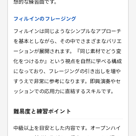
想的な練習曲です。
フィルインのフレージング
フィルインは同じようなシンプルなアプローチ
を基本としながら、その中でさまざまなバリエ
ーションが展開されます。『同じ素材でどう変
化をつけるか』という視点を自然に学べる構成
になっており、フレージングの引き出しを増や
すうえで非常に参考になります。即興演奏やセ
ッションでの応用力に直結するスキルです。
難易度と練習ポイント
中級以上を目安とした内容です。オープンハイ