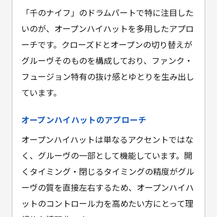
「千のナイフ」のドラムパートで特に注目した
いのが、オープンハイハットを多用したアプロ
ーチです。クローズドとオープンの切り替えが
グルーヴそのものを構成しており、ファンク・
フュージョン特有の抜け感とゆとりを生み出し
ています。
オープンハイハットのアプローチ
オープンハイハットは単なるアクセントではな
く、グルーヴの一部として機能しています。開
くタイミング・閉じるタイミングの精度がグル
ーヴの質を直接左右するため、オープンハイハ
ットのコントロール力を高めたい方にとって理