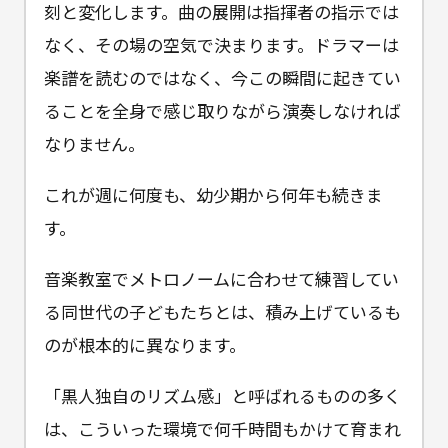
刻と変化します。曲の展開は指揮者の指示では
なく、その場の空気で決まります。ドラマーは
楽譜を読むのではなく、今この瞬間に起きてい
ることを全身で感じ取りながら演奏しなければ
なりません。
これが週に何度も、幼少期から何年も続きま
す。
音楽教室でメトロノームに合わせて練習してい
る同世代の子どもたちとは、積み上げているも
のが根本的に異なります。
「黒人独自のリズム感」と呼ばれるものの多く
は、こういった環境で何千時間もかけて育まれ