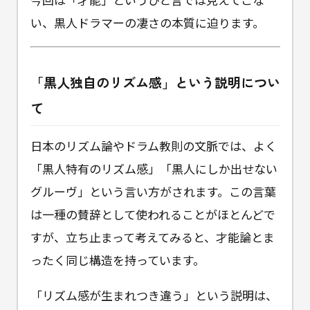
い、黒人ドラマーの凄さの本質に迫ります。
「黒人独自のリズム感」という説明につい
て
日本のリズム論やドラム教則の文脈では、よく
「黒人特有のリズム感」「黒人にしか出せない
グルーヴ」という言い方がされます。この言葉
は一種の賛辞として使われることがほとんどで
すが、立ち止まって考えてみると、才能論とま
ったく同じ構造を持っています。
「リズム感が生まれつき違う」という説明は、