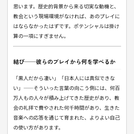
思います。歴史的背景から来る切実な動機と、
教会という現場環境がなければ、あのプレイに
はならなかったはずです。ポテンシャルは掛け
算の一項にすぎません。
結び——彼らのプレイから何を学べるか
「黒人だから凄い」「日本人には真似できな
い」——そういった言葉の向こう側には、何百
万人もの人々が積み上げてきた歴史があり、教
会の礼拝で費やされた何千時間があり、生きた
音楽への応答を通じて育まれた、よりよい自己
の使い方があります。