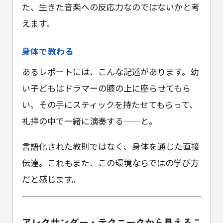
た、生きた音楽への反応力なのではないかと考
えます。
身体で教わる
あるレポートには、こんな記述があります。幼
い子どもはドラマーの膝の上に座らせてもら
い、その手にスティックを持たせてもらって、
礼拝の中で一緒に演奏する——と。
言語化された教則ではなく、身体を通じた直接
伝達。これもまた、この環境ならではの学び方
だと感じます。
アレクサンダー・テクニークから見えるこ