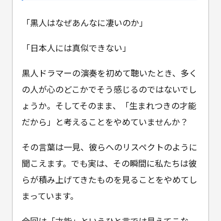
「黒人はなぜあんなに凄いのか」
「日本人には真似できない」
黒人ドラマーの演奏を初めて聴いたとき、多く
の人が心のどこかでそう感じるのではないでし
ょうか。そしてそのまま、「生まれつきの才能
だから」と考えることをやめていませんか？
その言葉は一見、彼らへのリスペクトのように
聞こえます。でも実は、その瞬間に私たちは彼
らが積み上げてきたものを見ることをやめてし
まっています。
今回は「才能」というひと言では見えてこな