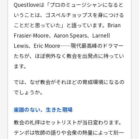
Questloveは「プロのミュージシャンになると
いうことは、ゴスペルチョップスを身につける
ことだと思っていた」と語っています。Brian
Frasier-Moore、Aaron Spears、Larnell
Lewis、Eric Moore——現代最高峰のドラマー
たちが、ほぼ例外なく教会を出発点に持ってい
ます。
では、なぜ教会がそれほどの育成環境になるの
でしょうか。
楽譜のない、生きた現場
教会の礼拝はセットリストが当日変わります。
テンポは牧師の語りや会衆の熱量によって刻一