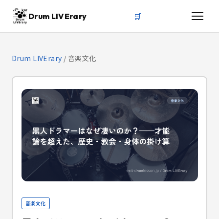
🛒
Drum LIVErary
Drum LIVErary
/
音楽文化
音楽文化