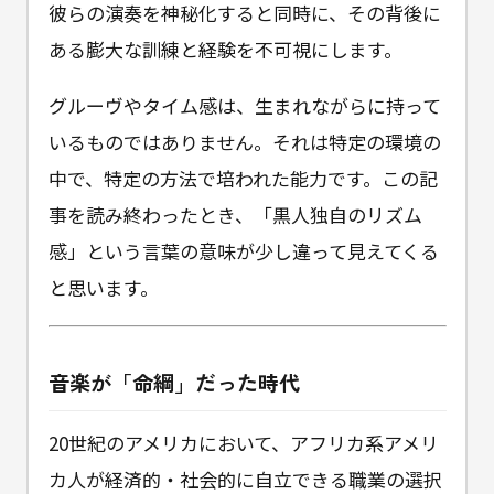
彼らの演奏を神秘化すると同時に、その背後に
ある膨大な訓練と経験を不可視にします。
グルーヴやタイム感は、生まれながらに持って
いるものではありません。それは特定の環境の
中で、特定の方法で培われた能力です。この記
事を読み終わったとき、「黒人独自のリズム
感」という言葉の意味が少し違って見えてくる
と思います。
音楽が「命綱」だった時代
20世紀のアメリカにおいて、アフリカ系アメリ
カ人が経済的・社会的に自立できる職業の選択