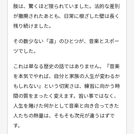
肢は、驚くほど限られていました。法的な差別
が撤廃されたあとも、日常に根ざした壁は長く
残り続けました。
その数少ない「道」のひとつが、音楽とスポー
ツでした。
これは単なる歴史の話ではありません。『音楽
を本気でやれば、自分と家族の人生が変わるか
もしれない』という切実さは、練習に向かう時
間の質をまったく変えます。習い事ではなく、
人生を賭けた何かとして音楽と向き合ってきた
人たちの熱量は、そもそも次元が違うはずで
す。