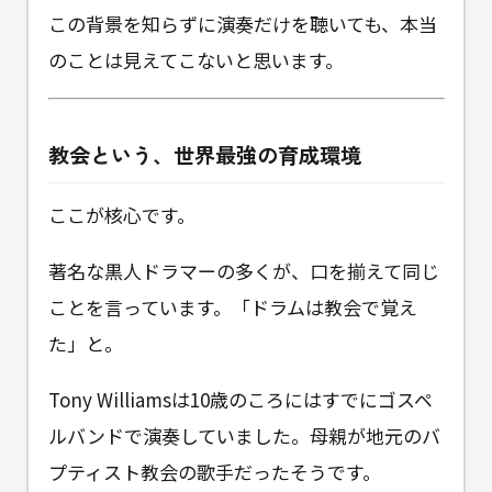
この背景を知らずに演奏だけを聴いても、本当
のことは見えてこないと思います。
教会という、世界最強の育成環境
ここが核心です。
著名な黒人ドラマーの多くが、口を揃えて同じ
ことを言っています。「ドラムは教会で覚え
た」と。
Tony Williamsは10歳のころにはすでにゴスペ
ルバンドで演奏していました。母親が地元のバ
プティスト教会の歌手だったそうです。