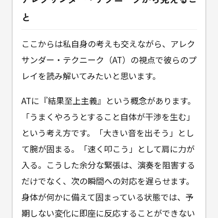
と
ここからは私自身の考えも交えながら、アレク
サンダー・テクニーク（AT）の視点で彼らのプ
レイを読み解いてみたいと思います。
ATに『結果至上主義』という概念があります。
「うまくやろうとすること自体が干渉を生む」
という考え方です。「大きい音を出そう」とし
て腕が固まる。「速く叩こう」として肩に力が
入る。こうした余分な緊張は、演奏を阻害する
だけでなく、次の瞬間への対応を遅らせます。
身体が何かに備えて固まっている状態では、予
期しない変化に即座に反応することができない