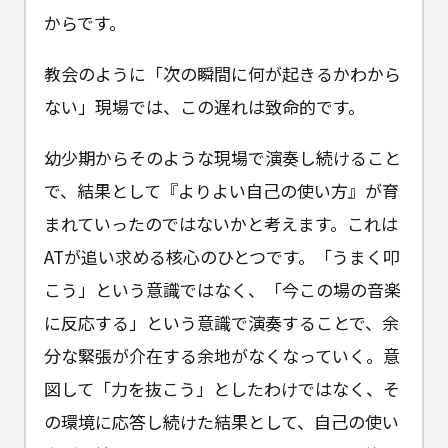
からです。
教会のように「次の瞬間に何が起きるかわから
ない」現場では、この遅れは致命的です。
幼少期からそのような現場で演奏し続けること
で、結果として『よりよい自己の使い方』が育
まれていったのではないかと考えます。これは
ATが追い求める核心のひとつです。「うまく叩
こう」という意識ではなく、「今この場の音楽
に反応する」という意識で演奏することで、余
分な緊張が介在する余地がなくなっていく。意
図して「力を抜こう」としたわけではなく、そ
の環境に応答し続けた結果として、自己の使い