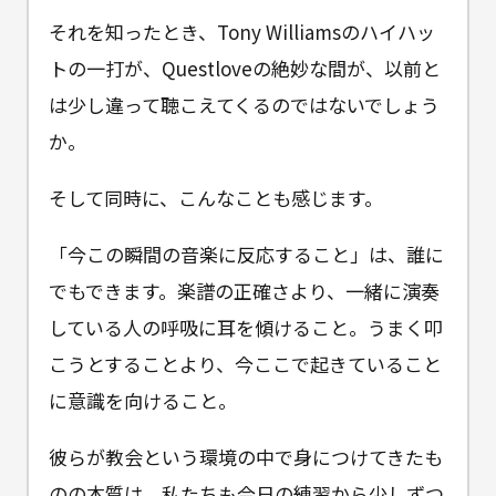
それを知ったとき、Tony Williamsのハイハッ
トの一打が、Questloveの絶妙な間が、以前と
は少し違って聴こえてくるのではないでしょう
か。
そして同時に、こんなことも感じます。
「今この瞬間の音楽に反応すること」は、誰に
でもできます。楽譜の正確さより、一緒に演奏
している人の呼吸に耳を傾けること。うまく叩
こうとすることより、今ここで起きていること
に意識を向けること。
彼らが教会という環境の中で身につけてきたも
のの本質は、私たちも今日の練習から少しずつ