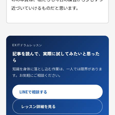
近づいていけるものだと思います。
EXITドラムレッスン
記事を読んで、実際に試してみたいと思った
ら
知識を身体に落とし込む作業は、一人では限界がありま
す。お気軽にご相談ください。
LINEで相談する
レッスン詳細を見る