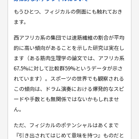
もうひとつ、フィジカルの側面にも触れておき
ます。
西アフリカ系の集団では速筋繊維の割合が平均
的に高い傾向があることを示した研究は実在し
ます（ある筋肉生理学の論文では、アフリカ系
67.5%に対して比較群59%というデータが示さ
れています）。スポーツの世界でも観察される
この傾向は、ドラム演奏における爆発的なスピ
ードや手数とも無関係ではないかもしれませ
ん。
ただ、フィジカルのポテンシャルはあくまで
『引き出されてはじめて意味を持つ』ものだと