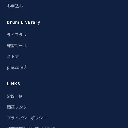
お申込み
Drum LIVErary
ライブラリ
練習ツール
ストア
piascore店
LINKS
SNS一覧
関連リンク
プライバシーポリシー