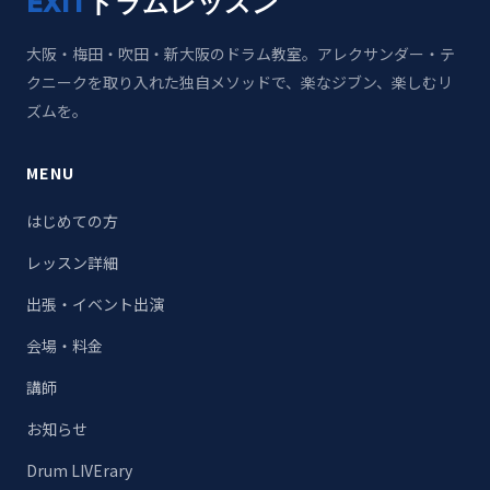
EXIT
ドラムレッスン
大阪・梅田・吹田・新大阪のドラム教室。アレクサンダー・テ
クニークを取り入れた独自メソッドで、楽なジブン、楽しむリ
ズムを。
MENU
はじめての方
レッスン詳細
出張・イベント出演
会場・料金
講師
お知らせ
Drum LIVErary