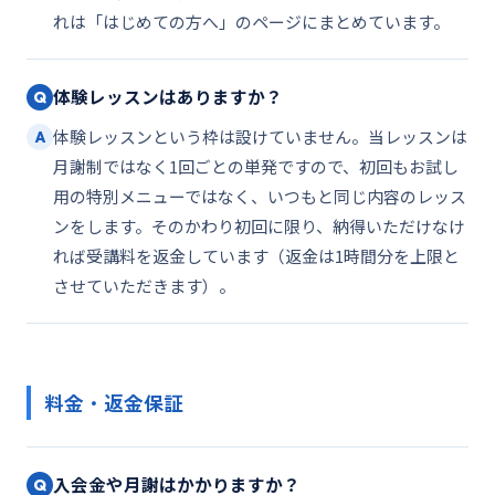
れは「はじめての方へ」のページにまとめています。
体験レッスンはありますか？
Q
体験レッスンという枠は設けていません。当レッスンは
A
月謝制ではなく1回ごとの単発ですので、初回もお試し
用の特別メニューではなく、いつもと同じ内容のレッス
ンをします。そのかわり初回に限り、納得いただけなけ
れば受講料を返金しています（返金は1時間分を上限と
させていただきます）。
料金・返金保証
入会金や月謝はかかりますか？
Q