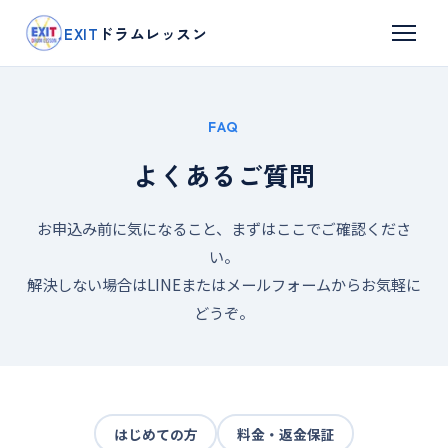
EXIT
ドラムレッスン
FAQ
よくあるご質問
お申込み前に気になること、まずはここでご確認くださ
い。
解決しない場合はLINEまたはメールフォームからお気軽に
どうぞ。
はじめての方
料金・返金保証