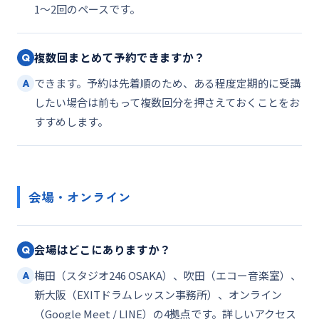
1〜2回のペースです。
複数回まとめて予約できますか？
Q
できます。予約は先着順のため、ある程度定期的に受講
A
したい場合は前もって複数回分を押さえておくことをお
すすめします。
会場・オンライン
会場はどこにありますか？
Q
梅田（スタジオ246 OSAKA）、吹田（エコー音楽室）、
A
新大阪（EXITドラムレッスン事務所）、オンライン
（Google Meet / LINE）の4拠点です。詳しいアクセス