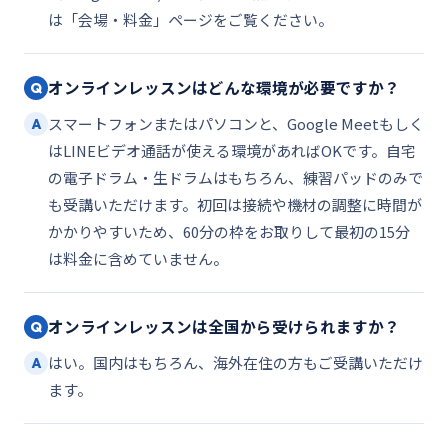
は「会場・料金」ページをご覧ください。
オンラインレッスンはどんな環境が必要ですか？
Q
スマートフォンまたはパソコンと、Google Meetもしく
A
はLINEビデオ通話が使える環境があればOKです。自宅
の電子ドラム・生ドラムはもちろん、練習パッドのみで
も受講いただけます。初回は接続や機材の調整に時間が
かかりやすいため、60分の枠をお取りして最初の15分
は料金に含めていません。
オンラインレッスンは全国から受けられますか？
Q
はい。国内はもちろん、海外在住の方もご受講いただけ
A
ます。