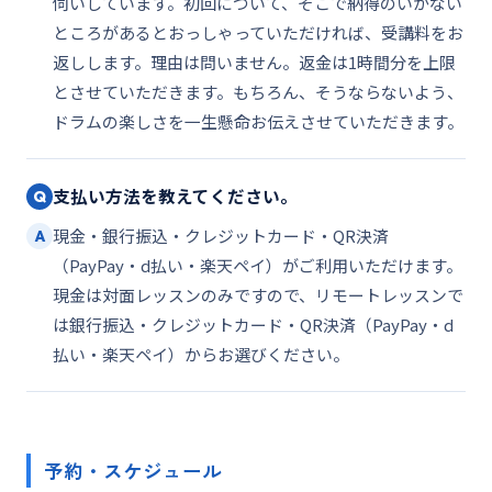
伺いしています。初回について、そこで納得のいかない
ところがあるとおっしゃっていただければ、受講料をお
返しします。理由は問いません。返金は1時間分を上限
とさせていただきます。もちろん、そうならないよう、
ドラムの楽しさを一生懸命お伝えさせていただきます。
支払い方法を教えてください。
Q
現金・銀行振込・クレジットカード・QR決済
A
（PayPay・d払い・楽天ペイ）がご利用いただけます。
現金は対面レッスンのみですので、リモートレッスンで
は銀行振込・クレジットカード・QR決済（PayPay・d
払い・楽天ペイ）からお選びください。
予約・スケジュール