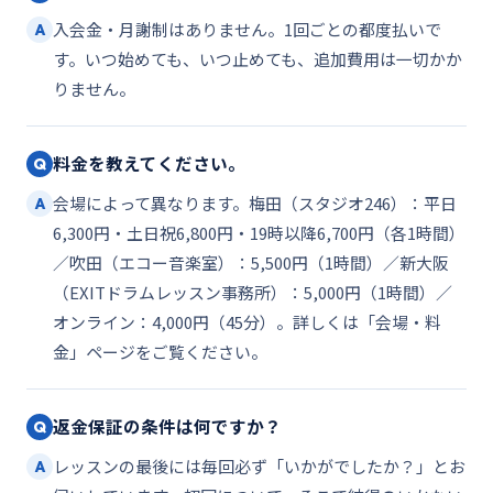
入会金・月謝制はありません。1回ごとの都度払いで
A
す。いつ始めても、いつ止めても、追加費用は一切かか
りません。
料金を教えてください。
Q
会場によって異なります。梅田（スタジオ246）：平日
A
6,300円・土日祝6,800円・19時以降6,700円（各1時間）
／吹田（エコー音楽室）：5,500円（1時間）／新大阪
（EXITドラムレッスン事務所）：5,000円（1時間）／
オンライン：4,000円（45分）。詳しくは「会場・料
金」ページをご覧ください。
返金保証の条件は何ですか？
Q
レッスンの最後には毎回必ず「いかがでしたか？」とお
A