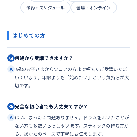
予約・スケジュール
会場・オンライン
はじめての方
何歳から受講できますか？
Q
7歳のお子さまからシニアの方まで幅広くご受講いただ
A
いています。年齢よりも「始めたい」という気持ちが大
切です。
完全な初心者でも大丈夫ですか？
Q
はい、まったく問題ありません。ドラムを叩いたことが
A
ない方も多数いらっしゃいます。スティックの持ち方か
ら、あなたのペースで丁寧にお伝えします。