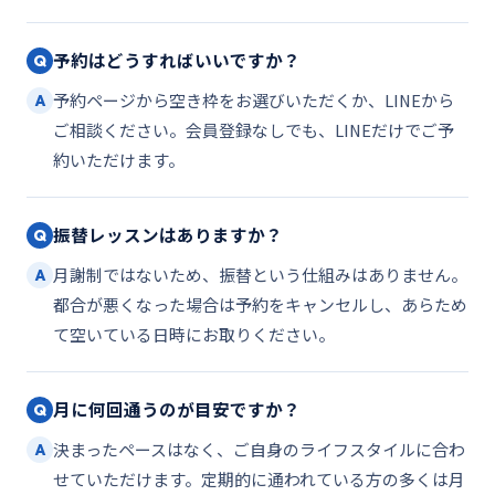
予約はどうすればいいですか？
Q
予約ページから空き枠をお選びいただくか、LINEから
A
ご相談ください。会員登録なしでも、LINEだけでご予
約いただけます。
振替レッスンはありますか？
Q
月謝制ではないため、振替という仕組みはありません。
A
都合が悪くなった場合は予約をキャンセルし、あらため
て空いている日時にお取りください。
月に何回通うのが目安ですか？
Q
決まったペースはなく、ご自身のライフスタイルに合わ
A
せていただけます。定期的に通われている方の多くは月