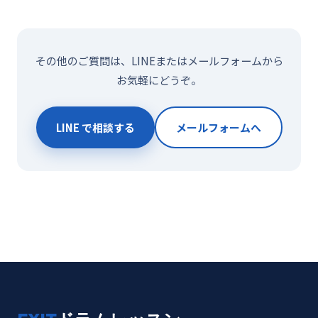
その他のご質問は、LINEまたはメールフォームから
お気軽にどうぞ。
LINE で相談する
メールフォームへ