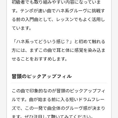
初級者でも取り組みやすい内容になっていま
す。テンポが速い曲でハネ系グルーヴに挑戦す
る前の入門曲として、レッスンでもよく活用し
ています。
「ハネ系ってどういう感じ？」と初めて触れる
方には、まずこの曲で耳と体に感覚を染み込ま
せることをおすすめします。
冒頭のピックアップフィル
この曲で印象的なのが冒頭のピックアップフィ
ルです。曲が始まる前に入る短いドラムフレー
ズで、この一発で曲全体のグルーヴ感が決まり
ます。ぜひ注目して聴いてみてください。