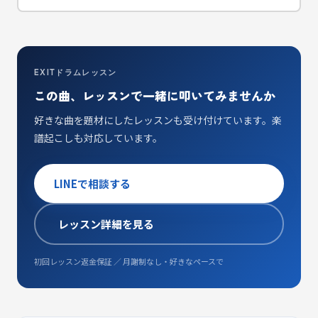
EXITドラムレッスン
この曲、レッスンで一緒に叩いてみませんか
好きな曲を題材にしたレッスンも受け付けています。楽
譜起こしも対応しています。
LINEで相談する
レッスン詳細を見る
初回レッスン返金保証 ／ 月謝制なし・好きなペースで