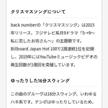
クリスマスソングについて
back numberの「クリスマスソング」は2015
年リリース、フジテレビ系月9ドラマ「5→9〜
私に恋したお坊さん〜」の主題歌です。
Billboard Japan Hot 100で2週連続1位を記録
し、2019年にはYouTubeミュージックビデオの
再生回数が1億回を突破しています。
ゆったりした16分スウィング
この曲のグルーヴは16分スウィング、いわゆる
ハネ系です。テンポはゆったりしているため、