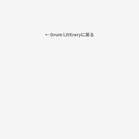
← Drum LIVEraryに戻る