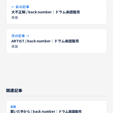
← 前の記事
大不正解 / back number｜ドラム楽譜販売
楽譜
次の記事 →
ARTIST / back number｜ドラム楽譜販売
楽譜
関連記事
楽譜
繋いだ手から / back number｜ドラム楽譜販売