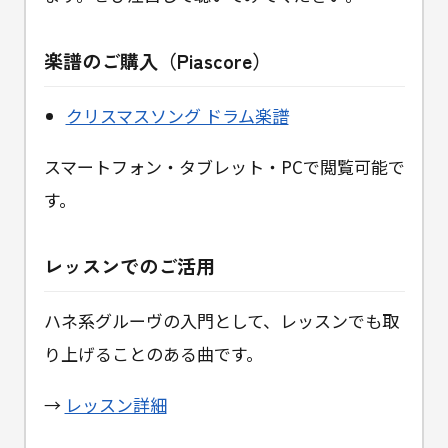
楽譜のご購入（Piascore）
クリスマスソング ドラム楽譜
スマートフォン・タブレット・PCで閲覧可能で
す。
レッスンでのご活用
ハネ系グルーヴの入門として、レッスンでも取
り上げることのある曲です。
→
レッスン詳細